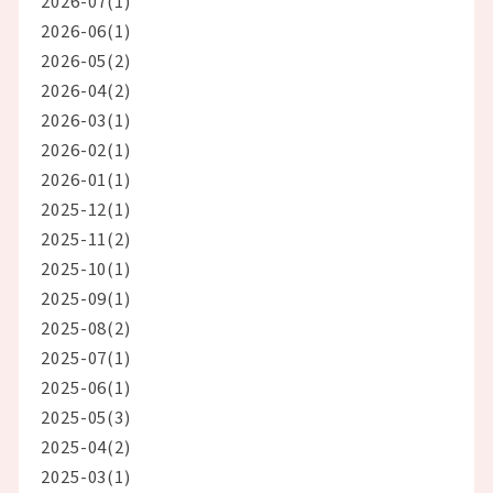
2026-07(1)
2026-06(1)
2026-05(2)
2026-04(2)
2026-03(1)
2026-02(1)
2026-01(1)
2025-12(1)
2025-11(2)
2025-10(1)
2025-09(1)
2025-08(2)
2025-07(1)
2025-06(1)
2025-05(3)
2025-04(2)
2025-03(1)