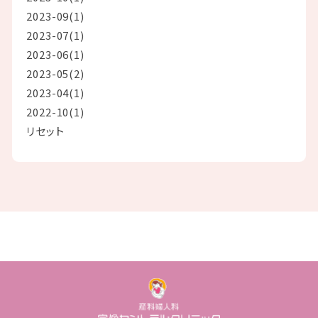
2023-09(1)
2023-07(1)
2023-06(1)
2023-05(2)
2023-04(1)
2022-10(1)
リセット