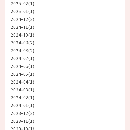
2025-02(1)
2025-01(1)
2024-12(2)
2024-11(1)
2024-10(1)
2024-09(2)
2024-08(2)
2024-07(1)
2024-06(1)
2024-05(1)
2024-04(1)
2024-03(1)
2024-02(1)
2024-01(1)
2023-12(2)
2023-11(1)
2023-10(1)