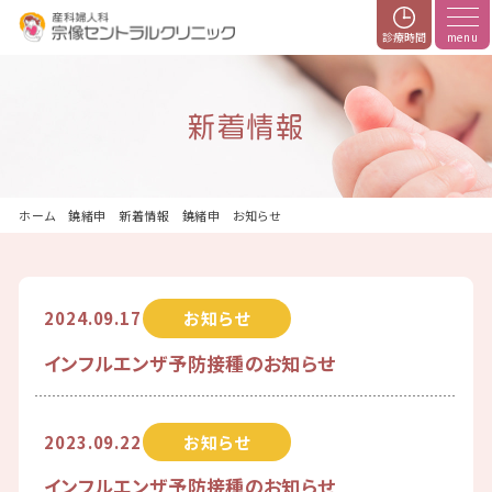
診療時間
新着情報
ホーム
新着情報
お知らせ
2024.09.17
お知らせ
インフルエンザ予防接種のお知らせ
2023.09.22
お知らせ
インフルエンザ予防接種のお知らせ