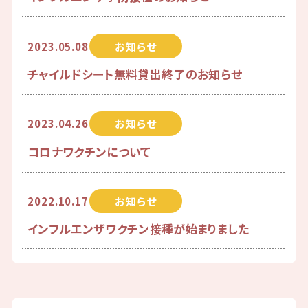
2023.05.08
お知らせ
チャイルドシート無料貸出終了のお知らせ
2023.04.26
お知らせ
コロナワクチンについて
2022.10.17
お知らせ
インフルエンザワクチン接種が始まりました