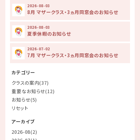
2026-08-03
8月 マザークラス・3ヵ月同窓会のお知らせ
2026-08-03
夏季休暇のお知らせ
2026-07-02
7月 マザークラス・3ヵ月同窓会のお知らせ
カテゴリー
クラスの案内(37)
重要なお知らせ(12)
お知らせ(5)
リセット
アーカイブ
2026-08(2)