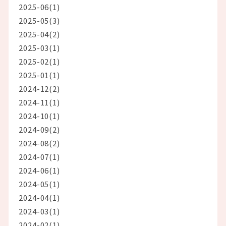
2025-06(1)
2025-05(3)
2025-04(2)
2025-03(1)
2025-02(1)
2025-01(1)
2024-12(2)
2024-11(1)
2024-10(1)
2024-09(2)
2024-08(2)
2024-07(1)
2024-06(1)
2024-05(1)
2024-04(1)
2024-03(1)
2024-02(1)