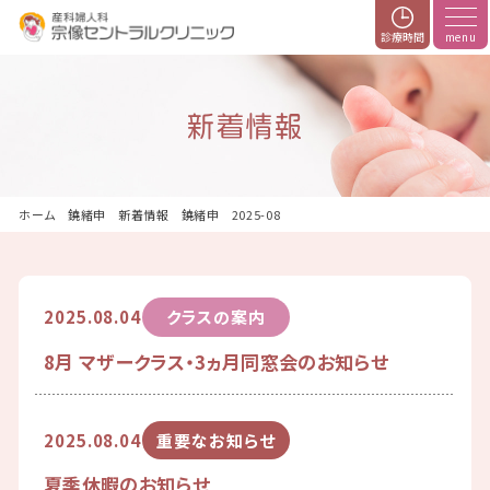
診療時間
新着情報
ホーム
新着情報
2025-08
2025.08.04
クラスの案内
8月 マザークラス・3ヵ月同窓会のお知らせ
2025.08.04
重要なお知らせ
夏季休暇のお知らせ