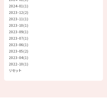
2024-01(1)
2023-12(2)
2023-11(1)
2023-10(1)
2023-09(1)
2023-07(1)
2023-06(1)
2023-05(2)
2023-04(1)
2022-10(1)
リセット