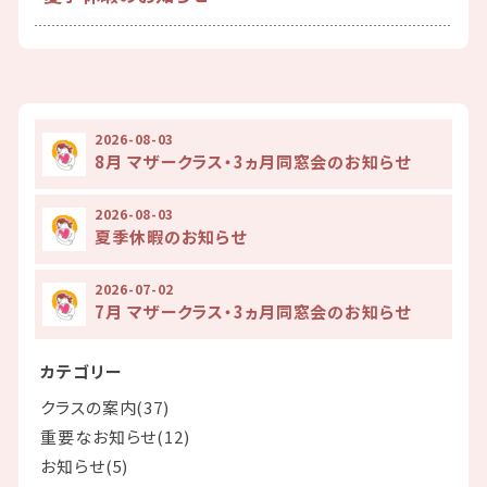
2026-08-03
8月 マザークラス・3ヵ月同窓会のお知らせ
2026-08-03
夏季休暇のお知らせ
2026-07-02
7月 マザークラス・3ヵ月同窓会のお知らせ
カテゴリー
クラスの案内(37)
重要なお知らせ(12)
お知らせ(5)