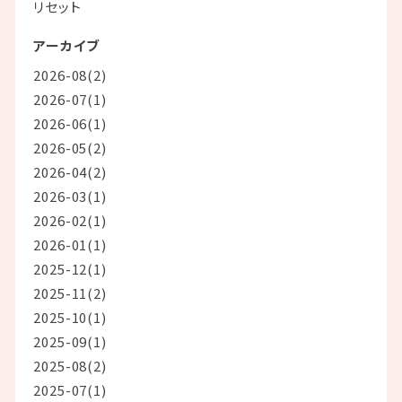
リセット
アーカイブ
2026-08(2)
2026-07(1)
2026-06(1)
2026-05(2)
2026-04(2)
2026-03(1)
2026-02(1)
2026-01(1)
2025-12(1)
2025-11(2)
2025-10(1)
2025-09(1)
2025-08(2)
2025-07(1)