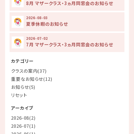
8月 マザークラス・3ヵ月同窓会のお知らせ
2026-08-03
夏季休暇のお知らせ
2026-07-02
7月 マザークラス・3ヵ月同窓会のお知らせ
カテゴリー
クラスの案内(37)
重要なお知らせ(12)
お知らせ(5)
リセット
アーカイブ
2026-08(2)
2026-07(1)
2026-06(1)