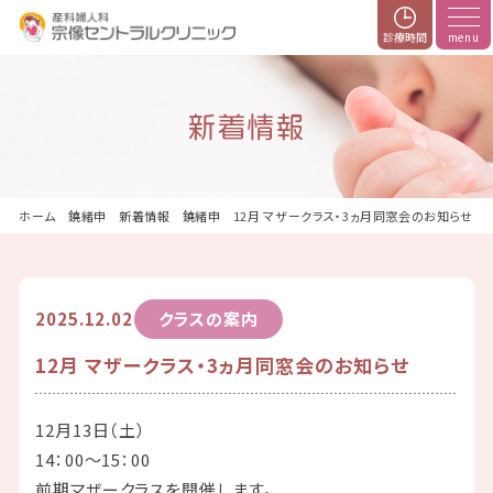
診療時間
新着情報
ホーム
新着情報
12月 マザークラス・3ヵ月同窓会のお知らせ
2025.12.02
クラスの案内
12月 マザークラス・3ヵ月同窓会のお知らせ
12月13日（土）
14：00～15：00
前期マザークラスを開催します。