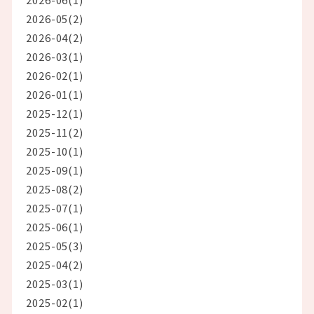
2026-05(2)
2026-04(2)
2026-03(1)
2026-02(1)
2026-01(1)
2025-12(1)
2025-11(2)
2025-10(1)
2025-09(1)
2025-08(2)
2025-07(1)
2025-06(1)
2025-05(3)
2025-04(2)
2025-03(1)
2025-02(1)