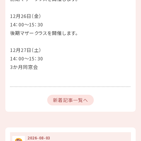
12月26日（金）
14：00～15：30
後期マザークラスを開催します。
12月27日（土）
14：00～15：30
3か月同窓会
新着記事一覧へ
2026-08-03