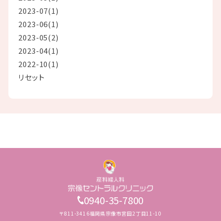
2023-07(1)
2023-06(1)
2023-05(2)
2023-04(1)
2022-10(1)
リセット
0940-35-7800
〒811-3416福岡県宗像市宮田2丁目11-10